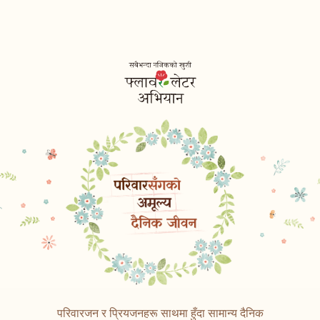
परिवारजन र प्रियजनहरू साथमा हुँदा
सामान्य दैनिक