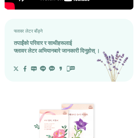
फ्लावर लेटर बाँड्ने
तपाईंको परिवार र साथीहरूलाई
फ्लावर लेटर अभियानबारे जानकारी दिनुहोस् ।