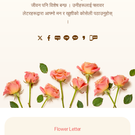
जीवन पनि विशेष बन्छ ।
उनीहरूलाई फ्लावर
लेटरहरूद्वारा
आफ्नो मन र खुशीको कोसेली पठाउनुहोस्
।
Flower Letter