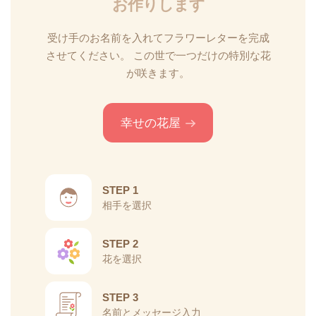
お作りします
受け手のお名前を入れてフラワーレターを完成
させてください。
この世で一つだけの特別な花
が咲きます。
幸せの花屋
STEP 1
相手を選択
STEP 2
花を選択
STEP 3
名前とメッセージ入力