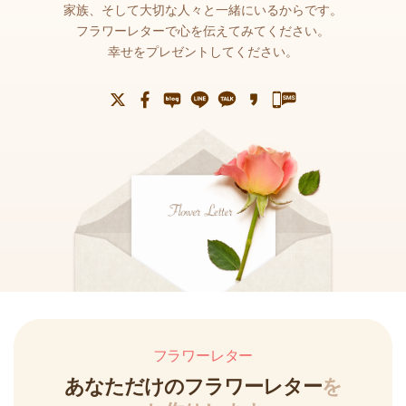
家族、そして大切な人々と一緒にいるからです。
フラワーレターで心を伝えてみてください。
幸せをプレゼントしてください。
フラワーレター
あなただけのフラワーレター
を