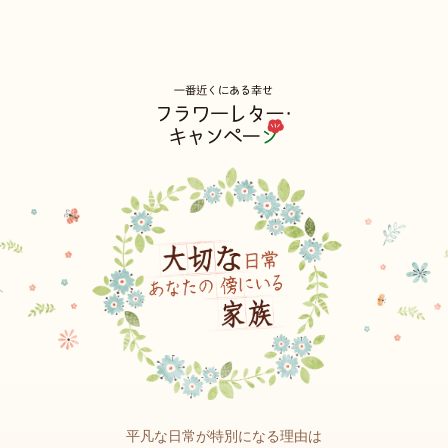
平凡な日常が特別になる理由は