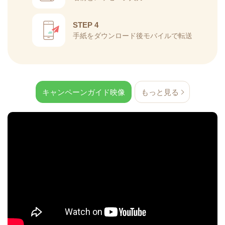
STEP 4
手紙をダウンロード後モバイルで転送
キャンペーンガイド映像
もっと見る