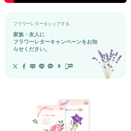
フラワーレターをシェアする
家族・友人に
フラワーレターキャンペーンをお知
らせください。