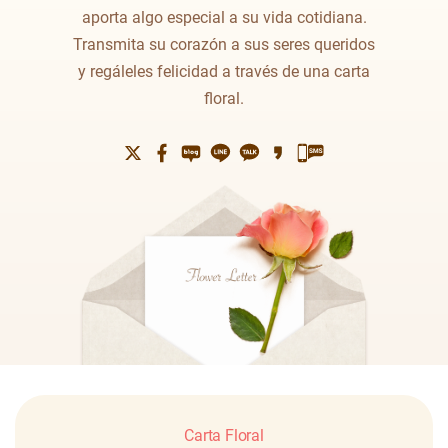
aporta algo especial a su vida cotidiana.
Transmita su corazón a sus seres queridos
y
regáleles felicidad a través de una carta
floral.
Carta Floral