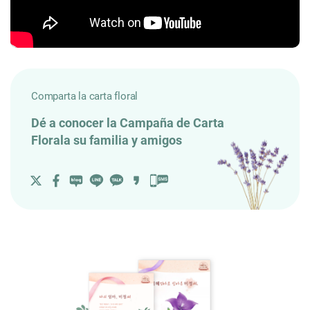
Comparta la carta floral
Dé a conocer la Campaña de Carta
Florala su familia y amigos