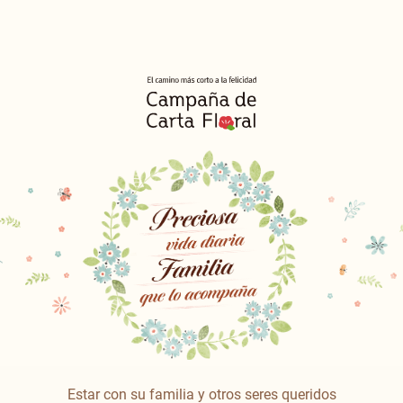
Estar con su familia y otros seres queridos